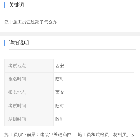
关键词
汉中施工员证过期了怎么办
详细说明
考试地点
西安
报名时间
随时
报名地点
西安
考试时间
随时
培训时间
随时
施工员职业前景：建筑业关键岗位----施工员和质检员、材料员、安