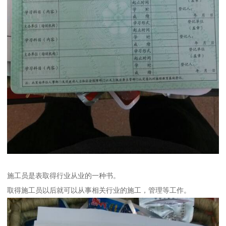
施工员是表取得行业从业的一种书。
取得施工员以后就可以从事相关行业的施工，管理等工作。