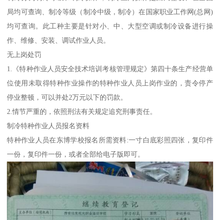
局均可查询、制冷等级（制冷中级，制冷）在国家职业工作网(总网)
均可查询。此工种主要是针对小、中、大型空调或制冷设备进行操
作、维修、安装、调试作业人员。
无上岗处罚
1.《特种作业人员安全技术培训考核管理规定》第四十条生产经营单
位使用未取得特种作业操作的特种作业人员上岗作业的，责令停产
停业整顿，可以并处2万元以下的罚款。
2.情节严重的，依照刑法有关规定追究刑事责任。
制冷特种作业人员报名资料
特种作业人员在东博学校报名所需资料:一寸白底彩照四张，复印件
一份，复印件一份，或者全部给电子版即可。