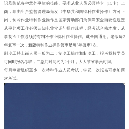
识及防范各种意外事故的技能。要求从业人员必须持卡（IC卡）上
岗，即由生产监督管理局颁发《中华共和国特种作业操作》方可上
岗，制冷作业特种作业操作是国家劳动部门为保障安全而硬性规定
从事此项工作必须认知电业常识与操作规程，经考试合格才发，从
事制冷工作必须持有制冷作业特种作业操作。此全国通用。老版每2
年复审一次，新版特种作业操作复审是每3年复审1次。
制冷工持上岗人员一般为二：制冷工操作和制冷工，报考我校学员
可同时报名考取，二总共时间约为2个月，大大节省学员时间。
每月申请组织至少一次特种作业人员考试，学员一次报名可参加两
次考试。