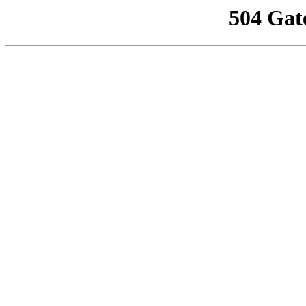
504 Gat