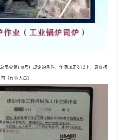
总局令第140号）规定的条件，年满18周岁以上，具有初
方可《作业人员》。