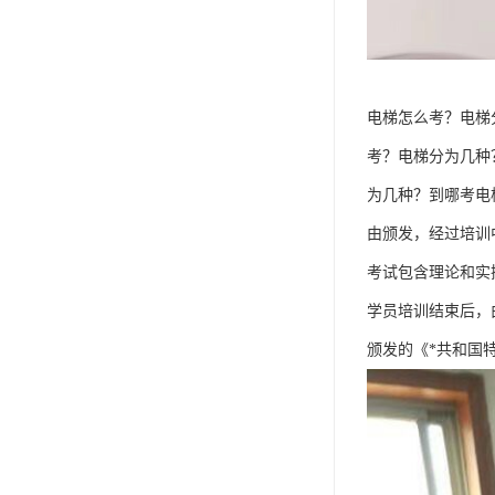
电梯怎么考？电梯
考？电梯分为几种
为几种？到哪考电
由颁发，经过培训
考试包含理论和实
学员培训结束后，
颁发的《*共和国