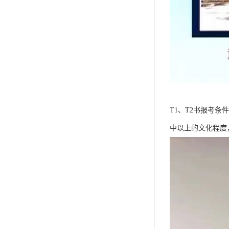
T1、T2书报考
中以上的文化程度