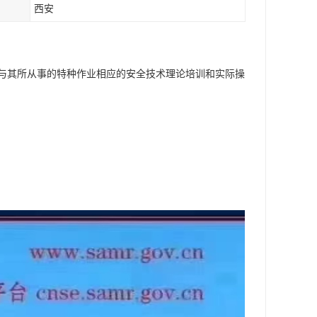
西安
与其所从事的特种作业相应的安全技术理论培训和实际操