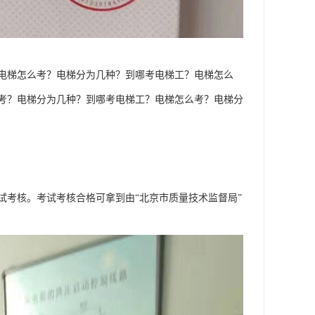
电梯怎么考？电梯分为几种？到哪考电梯工？电梯怎么
考？电梯分为几种？到哪考电梯工？电梯怎么考？电梯分
试考核。考试考核合格可拿到由“北京市质量技术监督局”