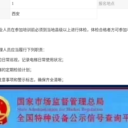
1
报名地点
西安
业人员在参加培训前必须到当地县级以上进行体检，体检合格者方可参加
理人员应当履行下列职责：
行的日常巡视，记录电梯日常使用状况；
电梯的定期检验计划；
全注意事项和警示标志，确保齐全清晰；