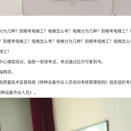
分为几种？到哪考电梯工？电梯怎么考？电梯分为几种？到哪考电梯工？
？到哪考电梯工？电梯怎么考？电梯分为几种？到哪考电梯工？电梯怎么
梯工？
中心课程培训，由统一安排考试，考试通过后方可拿到书。
操两项。
由质量技术监督局按《特种设备作业人员培训考核管理规则》规定组织考
特种设备作业人员》。