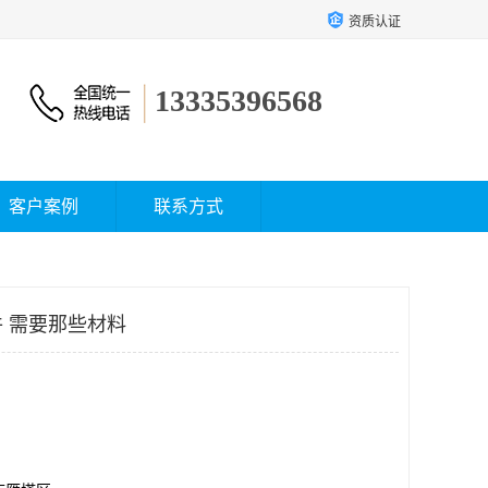
资质认证
13335396568
客户案例
联系方式
 需要那些材料