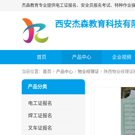
西安杰森教育科技有
首页
产品中心
企业视频
当前位置：
首页
>
产品中心
>
物业经理证
> 陕西物业经理证
产品分类
电工证报名
焊工证报名
叉车证报名