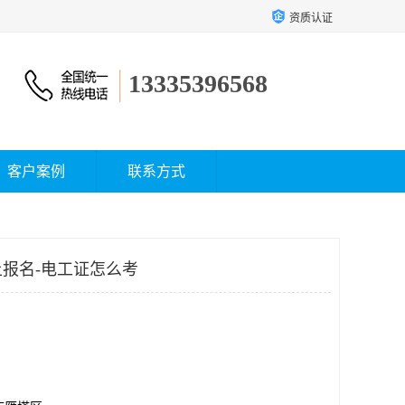
资质认证
13335396568
客户案例
联系方式
报名-电工证怎么考