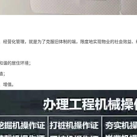
、经营化管理，就是为了克服旧体制的端，限度地实现物业的社会效益、
和谐的居住环境；
值；
、增值。