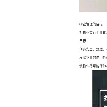
物业管理的目标
对物业实行企业化
目标：
创造安全、舒适、
发挥物业的使用价
使物业尽可能保值