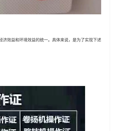
经济效益和环境效益的统一。具体来说，是为了实现下述