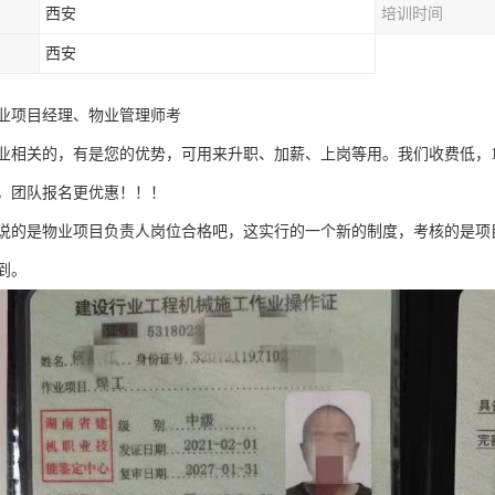
西安
培训时间
西安
业项目经理、物业管理师考
业相关的，有是您的优势，可用来升职、加薪、上岗等用。我们收费低，
，团队报名更优惠！！！
说的是物业项目负责人岗位合格吧，这实行的一个新的制度，考核的是项
到。