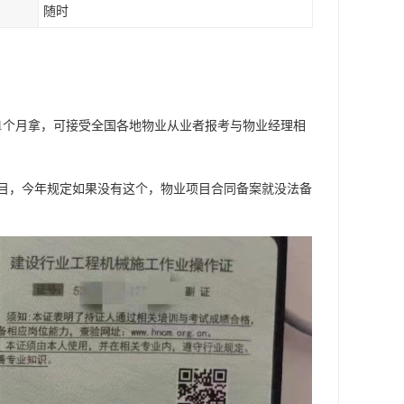
随时
1个月拿，可接受全国各地物业从业者报考与物业经理相
目，今年规定如果没有这个，物业项目合同备案就没法备