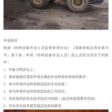
申请条件
根据《特种设备作业人员监督管理办法》（国家质检总局令第70
号）第十条：申请《特种设备作业人员》的人员应当符合下列条
件：
1、年龄18周岁以上；
2、身体健康且满足申请从事的作业种类对身体的要求；
3、有与申请作业种类相适应的文化程度；
4、有与申请作业种类相适应的工作经历，
5、具有相应的安全技术知识与技能；(如没有就需要先培训)
6、符合安全技术规范规定的其他要求。