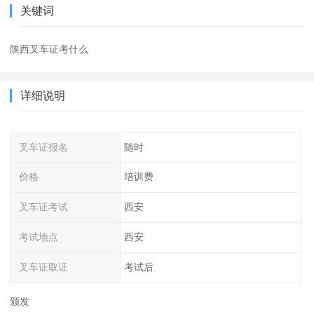
关键词
陕西叉车证考什么
详细说明
叉车证报名
随时
价格
培训费
叉车证考试
西安
考试地点
西安
叉车证取证
考试后
颁发