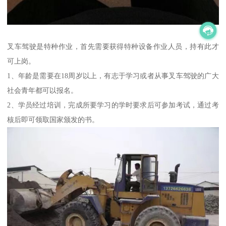
叉车驾驶是特种作业，首先需要获得特种设备作业人员，持有此才
可上岗。
1、年龄是需要在18周岁以上，有志于学习或者从事叉车驾驶的广大
社会青年都可以报名。
2、学员经过培训，完成所要学习的学时要求后可参加考试，通过考
核后即可领取国家颁发的书。