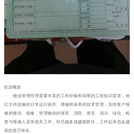
职业概述
物业管理经理需要丰富的工作经验和深厚的工程知识背景，他
们主持设施的日常运行操作、维修和保养的技术管理，安排客户报
修的接待、报修，管理物业的保安、消防、保安、清洁、绿化，检
查与维修人员等相关工作。经历越多就越能胜任，工作起来也会越
发的游刃有余。