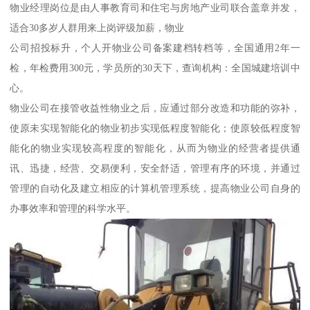
物业经理岗位是由人事教育司和住宅与房地产业司联合盖章并发，
适合30多岁人群用来上岗评级加薪，物业
公司招投标升，个人开物业公司备案建档转档等，全国通用2年一
检，年检费用300元，学员所的30天下，查询机构：全国城建培训中
心。
物业公司在接管收益性物业之后，应通过部分改造和功能的弥补，
使原未实现智能化的物业初步实现低程度智能化；使原较低程度智
能化的物业实现较高程度的智能化，从而为物业的经营者提供通
讯、迅捷，经营、交易便利，安全舒适，管理有序的环境，并通过
管理的自动化及建立相应的计算机管理系统，提高物业公司自身的
办事效率和管理的科学水平。