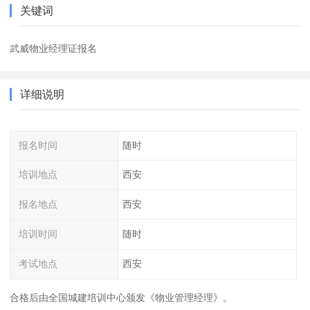
关键词
武威物业经理证报名
详细说明
报名时间
随时
培训地点
西安
报名地点
西安
培训时间
随时
考试地点
西安
合格后由全国城建培训中心颁发《物业管理经理》。