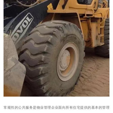
常规性的公共服务是物业管理企业面向所有住宅提供的基本的管理