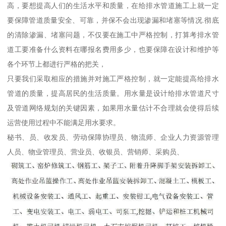
高，要想提高人们的生活水平和质量，在给排水管道施工上就一定
要保障管道质量安全、可靠，并保不会出现渗漏和堵塞等情况.彻底
的清除渗漏、堵塞问题，不仅要在施工中严格控制，打算考排水管
道工要准备什么资料在哪报名费用多少，也要保障在设计和维护等
各个环节上都进行严格的把关，
只要我们采取相应的措施并对施工严格控制，就一定能提高给排水
管道的质量，提高居民的生活质量。用水量是设计给排水管道尺寸
及管道网络规划的关键因素，如果用水量估计不合理就会使得后续
运营使用过程中不能满足用水要求。
秘书、员、收发员、劳动保障协理员、物流师、企业人力资源管理
人员、物业管理员、营业员、收银员、营销师、采购员、