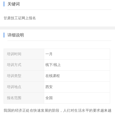
关键词
甘肃技工证网上报名
详细说明
培训时间
一月
培训方式
线下/线上
培训类型
在线课程
培训地点
西安
报名范围
全国
我国的经济正处在快速发展的阶段，人们对生活水平的要求越来越