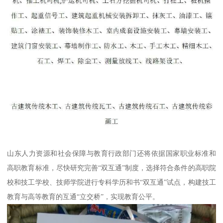
山东人力资源和社会保障与教育行政部门还将依据国家职业标准和
高职教育标准，尽快研究完善“双互通”制度，选择符合条件的高职院
校和技工学校、技师学院进行专科学历和书“双互通”试点，构建技工
教育与高等教育的互通“立交桥”，实现教育公平。