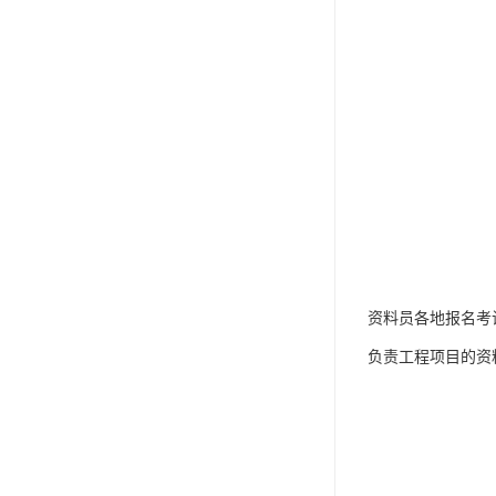
资料员各地报名考
负责工程项目的资