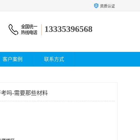
资质认证
13335396568
客户案例
联系方式
考吗-需要那些材料