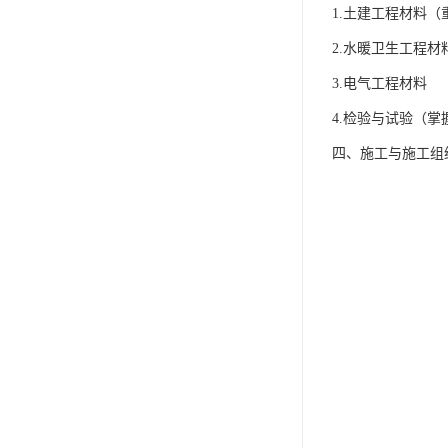
1.土建工程材料
2.水暖卫生工程材
3.电气工程材料
4.检验与试验（
四、施工与施工组