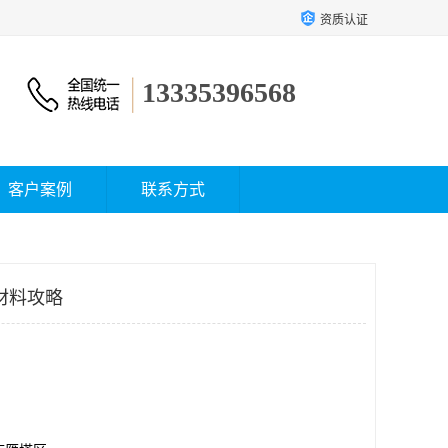
资质认证
13335396568
客户案例
联系方式
材料攻略