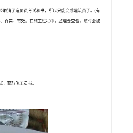
已经取消了造价员考试和书，所以只能变成建筑员了。(有
全、真实、有效。在施工过程中，监理要查验，随时会被
试，获取施工员书。