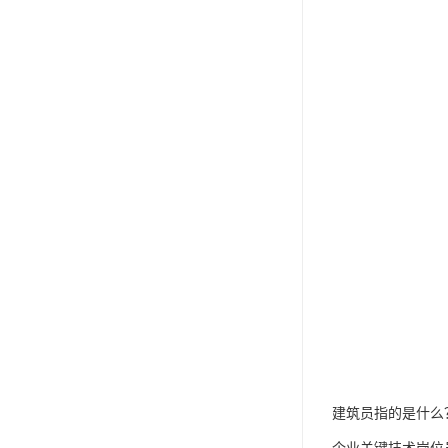
建筑员指的是什么