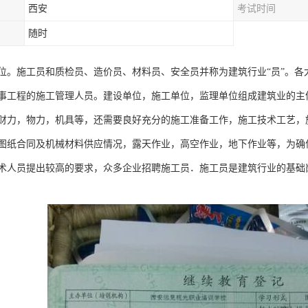
西安
考试时间
随时
位。施工员和质检员、造价员、材料员、安全员并称为建筑行业“员”。各
事工程的施工管理人员。建设单位，施工单位，监理单位组成建筑业的主
财力，物力，机具等，还需要良好充分的施工准备工作，施工技术工艺，
图纸合同及机械材料供应情况，露天作业，高空作业，地下作业等，为确
术人员提出较高的要求，众多企业招聘施工员．施工员是建筑行业的基础