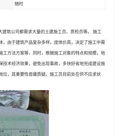
随时
大建筑公司都需求大量的土建施工员、质检员等。 施工
体，由于建筑产品复杂多样，庞体价高，决定了施工中需
施工方法方案等，同时，根据施工对象的特点和规模，地
保技术经济效果，避免出现事故，多快好省地完成建设施
岗位，其重要性毋庸质疑。施工员目前处在供不应求状