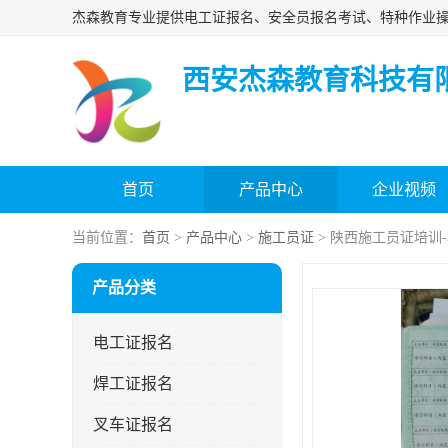
西安杰森教育科技有
首页
产品中心
企业视频
当前位置：
首页
>
产品中心
>
施工员证
> 陕西施工员证培训
产品分类
电工证报名
焊工证报名
叉车证报名