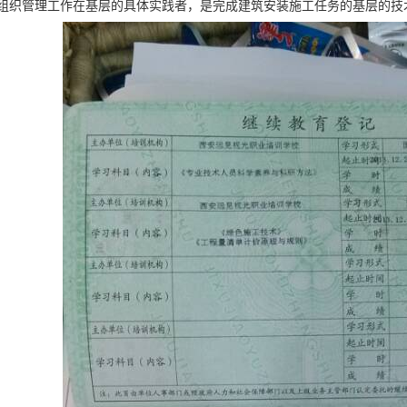
组织管理工作在基层的具体实践者，是完成建筑安装施工任务的基层的技