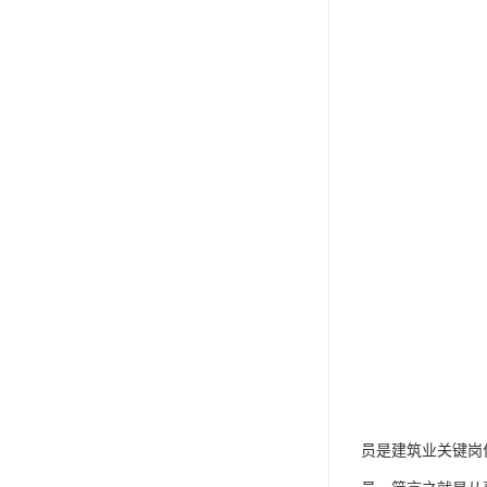
员是建筑业关键岗