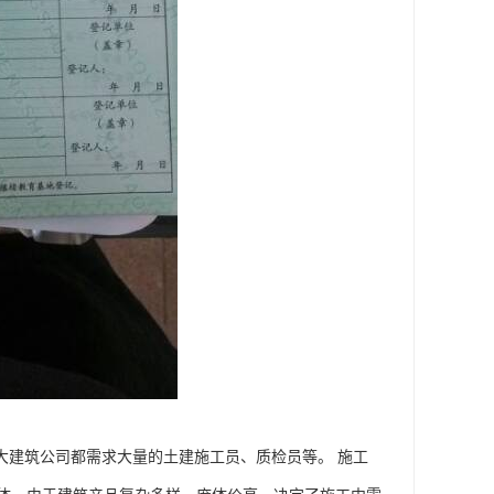
大建筑公司都需求大量的土建施工员、质检员等。 施工