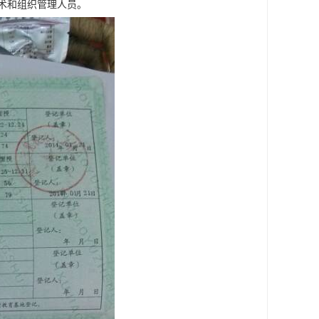
术和组织管理人员。