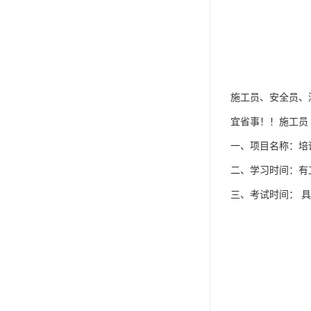
施工员、安全员、
宜省事！！施工员 
一、项目名称：培
二、学习时间：有
三、考试时间： 