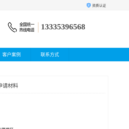
资质认证
13335396568
客户案例
联系方式
申请材料