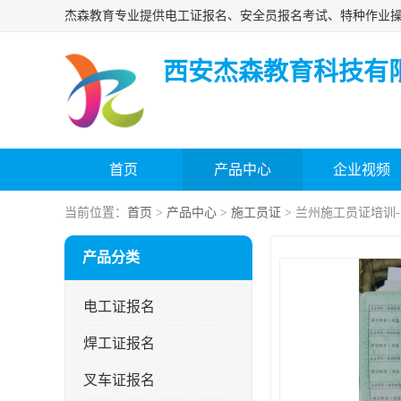
西安杰森教育科技有
首页
产品中心
企业视频
当前位置：
首页
>
产品中心
>
施工员证
> 兰州施工员证培训
产品分类
电工证报名
焊工证报名
叉车证报名