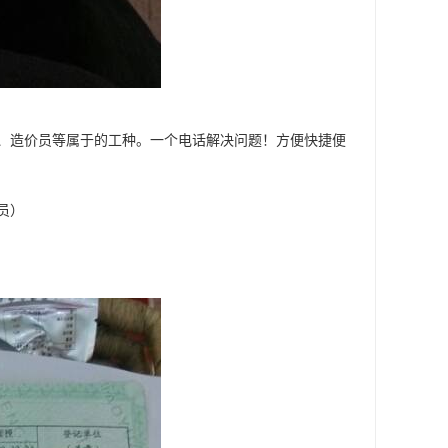
、造价员等属于的工种。一个电话解决问题！方便快捷便
员）