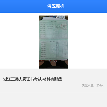
供应商机
浙江三类人员证书考试-材料有那些
浏览次数：
276
次