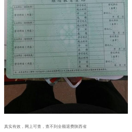
真实有效，网上可查，查不到全额退费陕西省