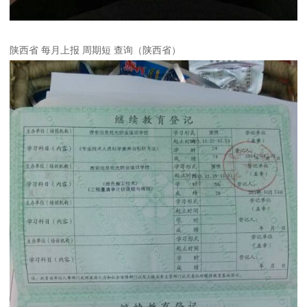
陕西省 每月上报 周期短 查询（陕西省）