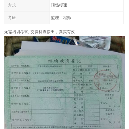
方式
现场授课
考证
监理工程师
无需培训考试, 交资料直接出，真实有效