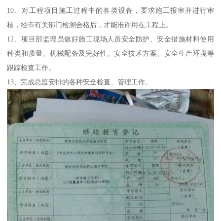
10、对工程项目施工过程中的各类设备，要求施工报审并进行审
核，经市有关部门检测合格后，才能准许用在工程上。
12、项目部监理员做好施工现场人员安全防护、安全措施材料使用
种类和质量、机械配备及完好性。安全技术方案、安全生产环境等
跟踪检查工作。
13、完成总监安排的各种安全检查、管理工作。