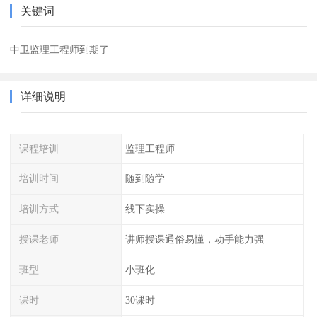
关键词
中卫监理工程师到期了
详细说明
课程培训
监理工程师
培训时间
随到随学
培训方式
线下实操
授课老师
讲师授课通俗易懂，动手能力强
班型
小班化
课时
30课时