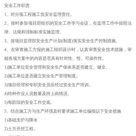
安全工作职责
1、对分项工程施工负安全监理责任。
2、按时参加项目部组织的安全工作学习会议，在监理工作中按照法
律、法规和强制标准实施监理。
3、按项目监理部安全生产计划(制度)落实安全生产控制措施。
4、在审查施工方报的施工组织设计时，认真审查安全技术措施，审
核各项方案中的内容是否具有针对性、性、可操作性。
1)施工单位安全管理和安全生产保体系是否建立、健全。
2)施工单位是否建立安全生产管理制度。
3)项目经理和专职安全员应经过安全生产培训。
4)特种作业人员数量及持上岗情况。
5)每阶段的安全工作交底。
5、结合施工方与生产环境及时要求施工单位编报以下安全措施
1)基础支护与降水
2)土方开挖工程。