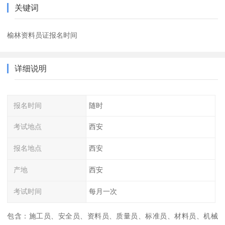
关键词
榆林资料员证报名时间
详细说明
报名时间
随时
考试地点
西安
报名地点
西安
产地
西安
考试时间
每月一次
包含：施工员、安全员、资料员、质量员、标准员、材料员、机械