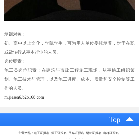
培训对象：
初、高中以上文化，学院学生，可为用人单位委托培养，对于在职
或欲转行从事本行业的人员。
岗位职责：
施工员岗位职责：在建筑与市政工程施工现场，从事施工组织策
划、施工技术与管理，以及施工进度、成本、质量和安全控制等工
作的人员。
m.jiesen6.b2b168.com
Top
主营产品：电工证报名 焊工证报名 叉车证报名 锅炉证报名 电梯证报名