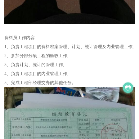
资料员工作内容
1、负责工程项目的资料档案管理、计划、统计管理及内业管理工作;
2、参加分部分项工程的验收工作;
3、负责计划、统计的管理工作;
4、负责工程项目的内业管理工作;
5、完成工程部经理交办的其他任务。