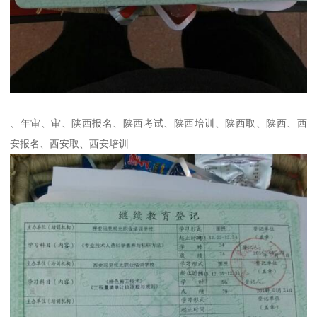
、年审、审、陕西报名、陕西考试、陕西培训、陕西取、陕西、西
安报名、西安取、西安培训