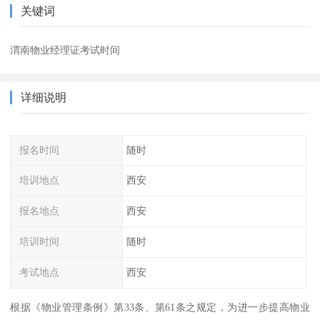
关键词
渭南物业经理证考试时间
详细说明
报名时间
随时
培训地点
西安
报名地点
西安
培训时间
随时
考试地点
西安
根据《物业管理条例》第33条、第61条之规定，为进一步提高物业