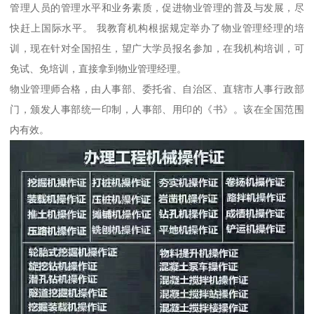
管理人员的管理水平和业务素质，促进物业管理的普及与发展，尽
快赶上国际水平。 我教育机构根据规定举办了物业管理经理的培
训，现在针对全国招生，望广大学员报名参加，在我机构培训，可
免试、免培训，直接拿到物业管理经理。
物业管理师合格，由人事部、委托省、自治区、直辖市人事行政部
门，颁发人事部统一印制，人事部、用印的《书》。该在全国范围
内有效。