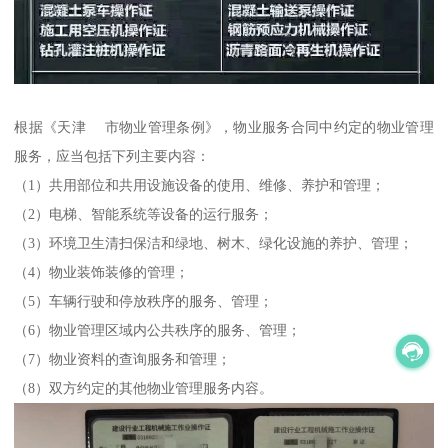
根据《天津 市物业管理条例》，物业服务合同中约定的物业管理
服务，应当包括下列主要内容：
（1）共用部位和共用设施设备的使用、维修、养护和管理；
（2）电梯、智能系统等设备的运行服务；
（3）环境卫生清扫保洁和绿地、树木、绿化设施的养护、管理；
（4）物业装饰装修的管理；
（5）车辆行驶和停放秩序的服务、管理；
（6）物业管理区域内公共秩序的服务、管理；
（7）物业资料的查询服务和管理；
（8）双方约定的其他物业管理服务内容。