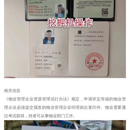
相关信息
《物业管理企业资源管理试行办法》规定，申请评定等级的物业管
理企业必须提交颁发的物业管理企业经理岗位复印件。物业需要通
过考试获得，持者可从事物业部门工作。