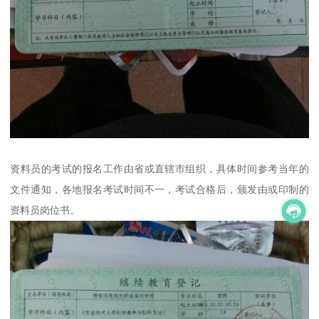
资料员的考试的报名工作由省或直辖市组织，具体时间参考当年的
文件通知，各地报名考试时间不一，考试合格后，颁发由或印制的
资料员岗位书。