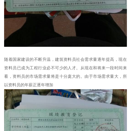
随着国家建设的不断升温，建筑资料员社会需求量逐年提高，现在
资料员已成为工程行业必不可少的人才。从现在和将来一段时间来
看，资料员的市场需求量将是十分庞大的。由于市场需求量大，所
以资料员的年薪正逐年增加