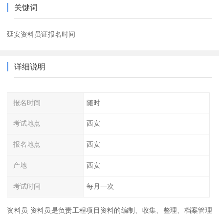
关键词
延安资料员证报名时间
详细说明
报名时间
随时
考试地点
西安
报名地点
西安
产地
西安
考试时间
每月一次
资料员 资料员是负责工程项目资料的编制、收集、整理、档案管理