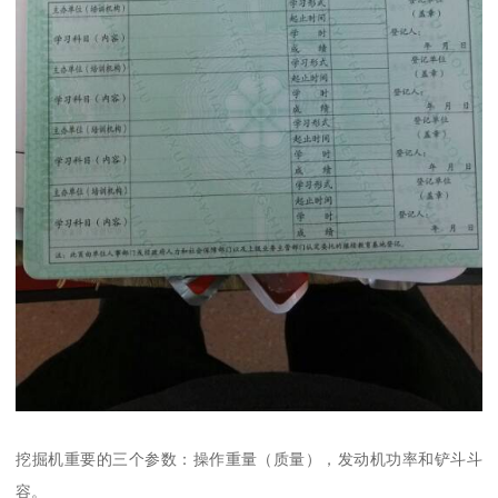
挖掘机重要的三个参数：操作重量（质量），发动机功率和铲斗斗
容。