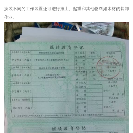
换装不同的工作装置还可进行推土、起重和其他物料如木材的装卸
作业。