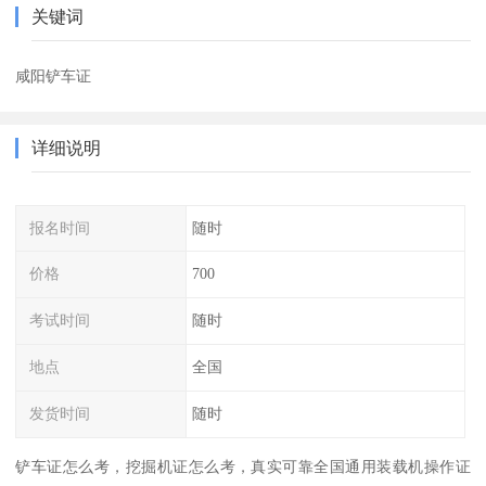
关键词
咸阳铲车证
详细说明
报名时间
随时
价格
700
考试时间
随时
地点
全国
发货时间
随时
铲车证怎么考，挖掘机证怎么考，真实可靠全国通用装载机操作证