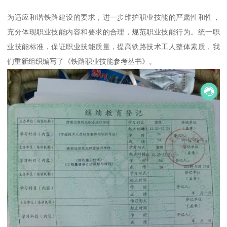
为适应和谐铁路建设的要求，进一步维护职业技能的严肃性和性，
充分体现职业技能内容和要求的合理，规范职业技能行为。统一职
业技能标准，保证职业技能质量，提高铁路技术工人整体素质，我
们重新组织编写了《铁路职业技能参考丛书》。