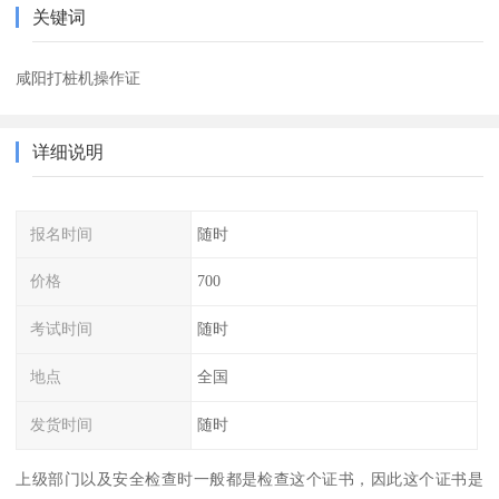
关键词
咸阳打桩机操作证
详细说明
报名时间
随时
价格
700
考试时间
随时
地点
全国
发货时间
随时
上级部门以及安全检查时一般都是检查这个证书，因此这个证书是