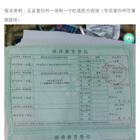
报名资料：正反复印件一张和一寸红底照片四张（学历复印件尽量
能提供）