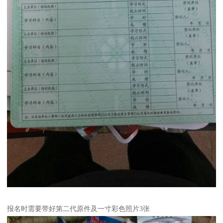
报名时需要带好第二代原件及一寸彩色照片3张