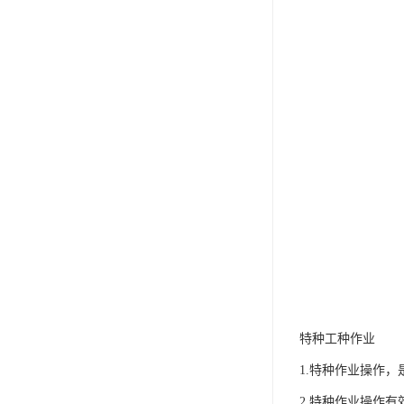
特种工种作业
1.特种作业操作
2.特种作业操作