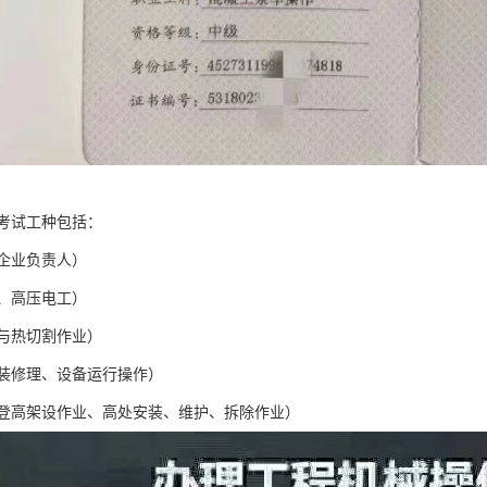
考试工种包括：
企业负责人）
、高压电工）
与热切割作业）
装修理、设备运行操作）
登高架设作业、高处安装、维护、拆除作业）