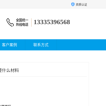
资质认证
13335396568
客户案例
联系方式
要什么材料