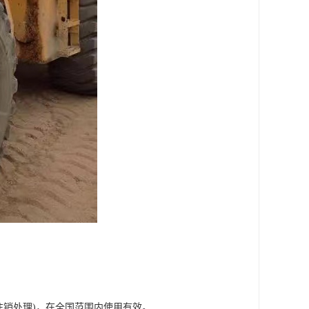
注销处理)，在全国范围内使用有效。