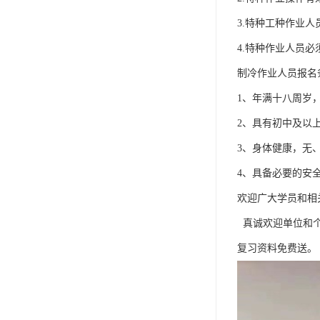
3.特种工种作业
4.特种作业人员
制冷作业人员报名
1、年满十八周岁，
2、具有初中及以
3、身体健康，无
4、具备必要的安
欢迎广大学员和相
真诚欢迎单位和个
复习资料免费送。