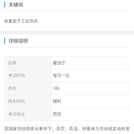
关键词
临夏架子工证培训
详细说明
品牌
建设厅
考试时间
每月一次
库存
100
报名时间
随时
考试地点
西安
原国家劳动部将从事井下、高空、高温、特重体力劳动或其他有害