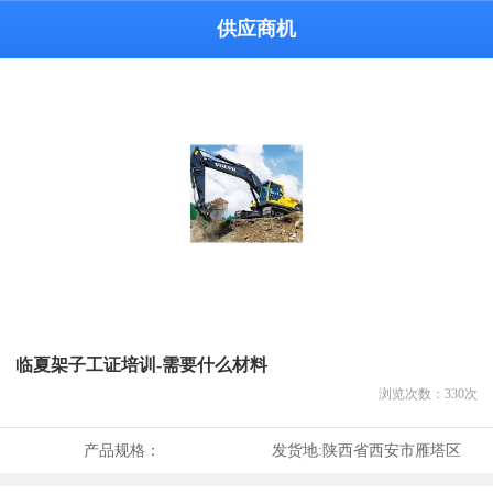
供应商机
临夏架子工证培训-需要什么材料
浏览次数：
330
次
产品规格：
发货地:
陕西省西安市雁塔区