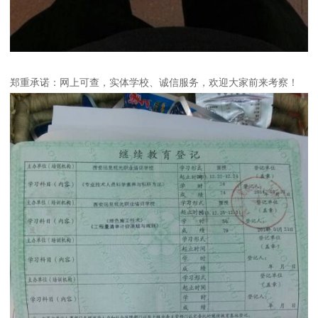
郑重承诺：网上可查，实体学校、诚信服务，欢迎大家前来考察！