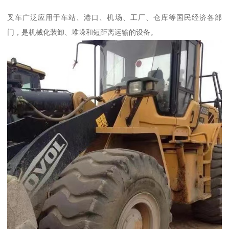
叉车广泛应用于车站、港口、机场、工厂、仓库等国民经济各部
门，是机械化装卸、堆垛和短距离运输的设备。