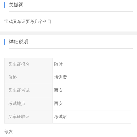
关键词
宝鸡叉车证要考几个科目
详细说明
叉车证报名
随时
价格
培训费
叉车证考试
西安
考试地点
西安
叉车证取证
考试后
颁发