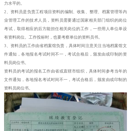
力水平的。
2、资料员是负责工程项目资料的编制、收集、整理、档案管理等内
业管理工作的技术人员，资料员需要通过国家相关部门组织的岗位
考试，取得相应的后方能担任相关岗位的工作，一些用人单位单设
有资料岗位。工作投标时，也要考察单位的资料员书。
3、资料员的工作由省档案馆负责，具体时间注意关注当地档案馆文
件通知，各地报名考试时间不一，考试合格后，颁发由或印制的资
料员岗位书。
资料员的考试的报名工作由省或直辖市组织，具体时间参考当年的
文件通知，各地报名考试时间不一，考试合格后，颁发由或印制的
资料员岗位书。