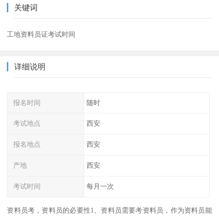
关键词
工地资料员证考试时间
详细说明
报名时间
随时
考试地点
西安
报名地点
西安
产地
西安
考试时间
每月一次
资料员考，资料员的必要性1、资料员需要考资料员，作为资料员能