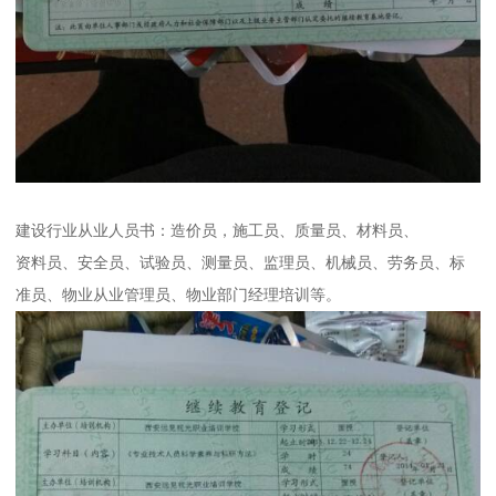
建设行业从业人员书：造价员，施工员、质量员、材料员、
资料员、安全员、试验员、测量员、监理员、机械员、劳务员、标
准员、物业从业管理员、物业部门经理培训等。