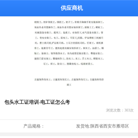
供应商机
包头水工证培训-电工证怎么考
浏览次数：
303
次
产品规格：
发货地:
陕西省西安市雁塔区