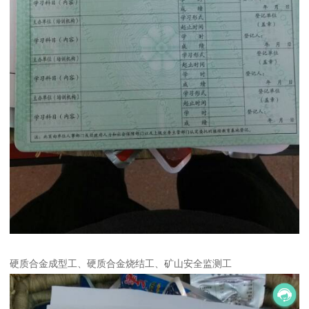
硬质合金成型工、硬质合金烧结工、矿山安全监测工