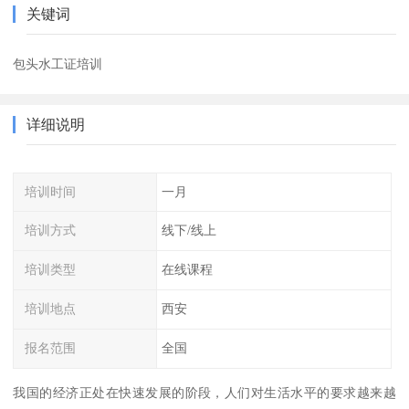
关键词
包头水工证培训
详细说明
培训时间
一月
培训方式
线下/线上
培训类型
在线课程
培训地点
西安
报名范围
全国
我国的经济正处在快速发展的阶段，人们对生活水平的要求越来越