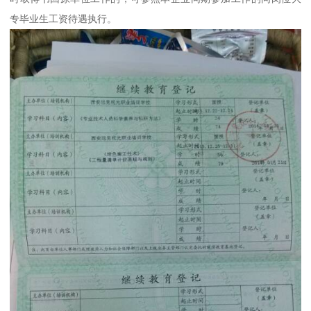
专毕业生工资待遇执行。