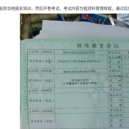
般到当地报名培训，然后开卷考试，考试内容为程资料管理规程，通过后