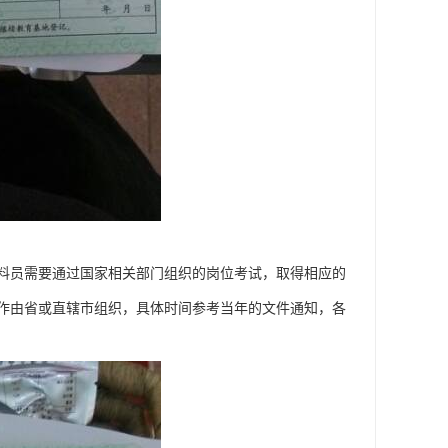
料员需要通过国家相关部门组织的岗位考试，取得相应的
作由省或直辖市组织，具体时间参考当年的文件通知，各