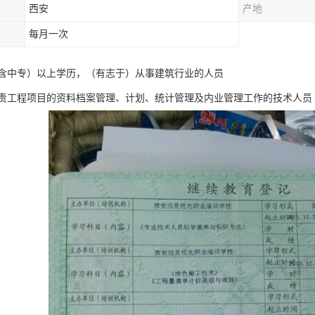
西安
产地
每月一次
含中专）以上学历，（有志于）从事建筑行业的人员
责工程项目的资料档案管理、计划、统计管理及内业管理工作的技术人员 