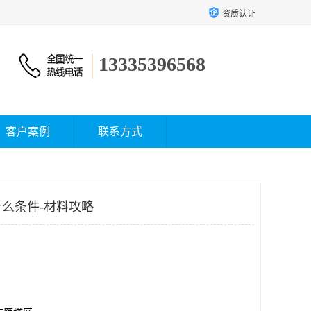
资质认证
13335396568
客户案例
联系方式
么条件-材料攻略