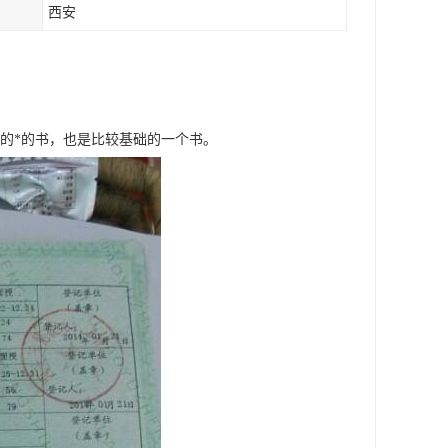
西安
的*的书，也是比较基础的一个书。