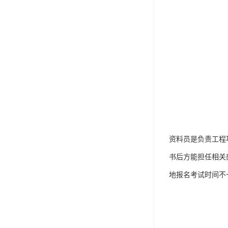
资料员是负责工程
书后方能担任相关
地报名考试时间不