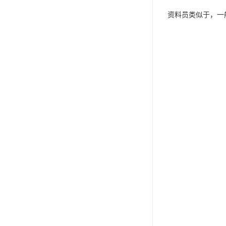
资料员类似于，一