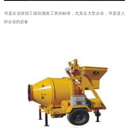
书是企业按技工级别颁发工资的标准，尤其去大型企业，书是进入
好企业的必备