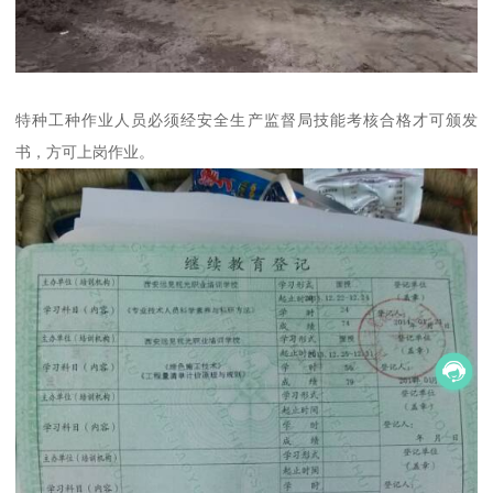
特种工种作业人员必须经安全生产监督局技能考核合格才可颁发
书，方可上岗作业。