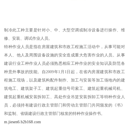
制冷此工种主要是针对小、中、大型空调或制冷设备进行操作、维
修、安装、调试作业人员。
特种作业人员是指在房屋建筑和市政工程施工活动中，从事可能对
本人、他人及周围设备设施的安全造成重大危害作业的人员。从事
建设行业工种作业人员必须熟悉相应工种作业的安全知识及防范各
种意外事故的技能。自2009年1月1日起，在省内房屋建筑和市政工
程施工现场，以及建筑构配件制作、加工与安装等加工场地内的建
筑电工、建筑架子工、建筑起重信号司索工、建筑起重机械司机、
建筑起重机械安装拆卸工、高处作业吊篮安装拆卸工等特种作业人
员，必须持有建设行政主管部门和劳动主管部门共同颁发的《书》
和监制、省级建设行政主管部门核发的特种作业操作书。
m.jiesen6.b2b168.com