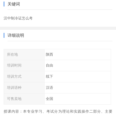
关键词
汉中制冷证怎么考
详细说明
所在地
陕西
培训时间
自由
培训方式
线下
培训语种
汉语
可售卖地
全国
授课内容：本专业学习、考试分为理论和实践操作二部分、主要