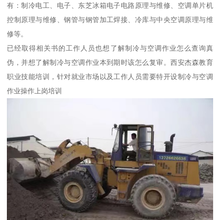
有：制冷电工、电子、东芝冰箱电子电路原理与维修、空调单片机
控制原理与维修、钢管与钢管加工焊接、冷库与中央空调原理与维
修等。
已经取得相关书的工作人员也想了解制冷与空调作业怎么查询真
伪，并想了解制冷与空调作业本到期时该怎么复审。西安杰森教育
职业技能培训，针对就业市场以及工作人员需要特开设制冷与空调
作业操作上岗培训