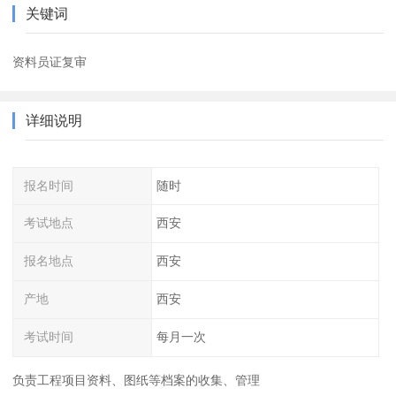
关键词
资料员证复审
详细说明
报名时间
随时
考试地点
西安
报名地点
西安
产地
西安
考试时间
每月一次
负责工程项目资料、图纸等档案的收集、管理