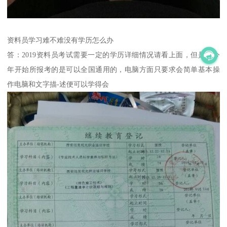
资料员学习难不难没有学历怎么办
答：2019资料员考试需要一定的学历详细情况请看上面，但是从今
年开始所报考的是可以全国通用的，电脑方面只要求会简单基本操
作电脑和文字描-述便可以学得会