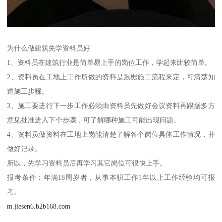
为什么做建筑先学资料员好
1、资料员在建筑行业是简单易上手的岗位工作，学起来比较简单。
2、资料员在工地上工作所做的资料是跟椐施工流程来定，可清楚知
道施工步骤。
3、施工要进行下一步工作必须由资料员先做好会议资料再跟据多方
意见批准进入下个步骤，可了解哪种施工可能出现问题。
4、资料员做资料在工地上岗能清楚了解各个岗位具体工作情况，并
做好记录。
所以，先学习资料员后再学习其它岗位可很快上手。
报考条件：年满18周岁者，从事本职工作1年以上工作经验均可报
考。
m.jiesen6.b2b168.com