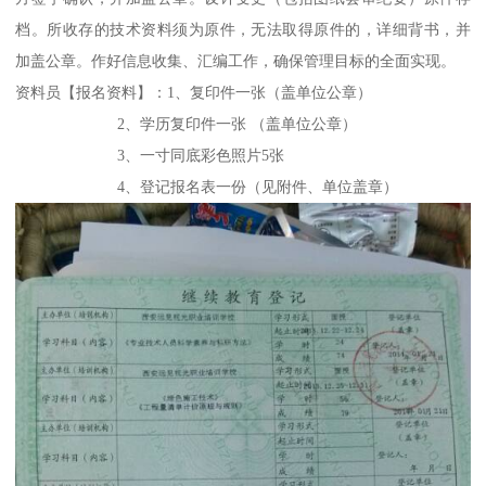
档。所收存的技术资料须为原件，无法取得原件的，详细背书，并
加盖公章。作好信息收集、汇编工作，确保管理目标的全面实现。
资料员【报名资料】：1、复印件一张（盖单位公章）
2、学历复印件一张 （盖单位公章）
3、一寸同底彩色照片5张
4、登记报名表一份（见附件、单位盖章）