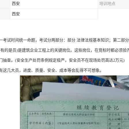
西安
培训地点
西安
一考试时间统一命题，考试分两部分：部分 法律法规基本知识；第二部分
、有的是员)是建筑企业工程上的关键岗位。这些岗位，在竞标时都必须验
门抽查。(安全生产处罚条例规定极严，安全员不在现场处罚高达2万元)
有这几大员，进度、质量、安全、成本等会乱得不可想象。