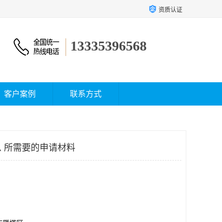
资质认证
13335396568
客户案例
联系方式
 所需要的申请材料