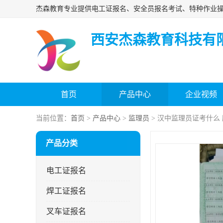
西安杰森教育科技有
首页
产品中心
企业视频
当前位置：
首页
>
产品中心
>
监理员
> 汉中监理员证考什么
产品分类
电工证报名
焊工证报名
叉车证报名