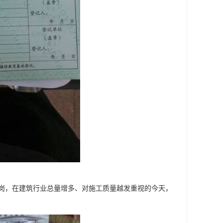
岗，在建筑行业总量增多、对施工质量越发重视的今天，