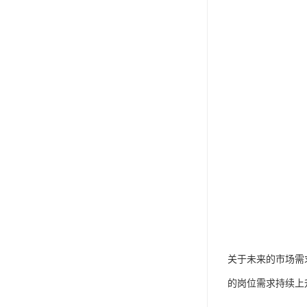
关于未来的市场需
的岗位需求持续上