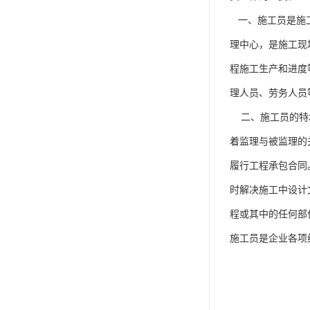
一、施工员是施工
理中心，是施工现
程施工生产和进度
理人员、劳务人员
二、施工员的特地
着监理与被监理的
履行工程承包合同
时解决施工中设计
程或其中的任何部
施工员是企业各项