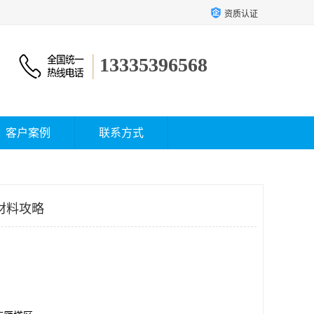
资质认证
13335396568
客户案例
联系方式
材料攻略