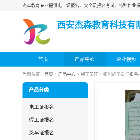
西安杰森教育科技有
首页
产品中心
企业视频
当前位置：
首页
>
产品中心
>
施工员证
> 银川施工员证报名
产品分类
电工证报名
焊工证报名
叉车证报名