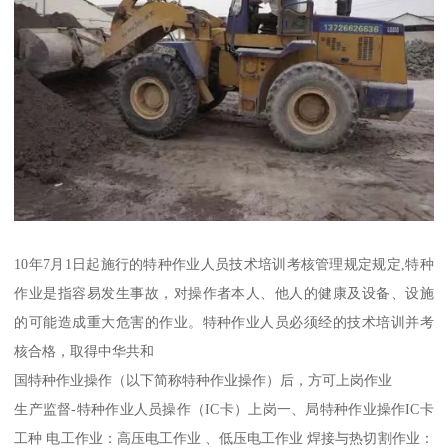
10年7月1日起施行的特种作业人员技术培训考核管理规定规定,特种
作业是指容易发生事故，对操作者本人、他人的健康及设备、设施
的可能造成重大危害的作业。特种作业人员必须经的技术培训并考
核合格，取得中华共和
国特种作业操作（以下简称特种作业操作）后，方可上岗作业
生产监督-特种作业人员操作（IC卡）上岗一、局特种作业操作IC卡
工种 电工作业：高压电工作业 、低压电工作业 焊接与热切割作业：