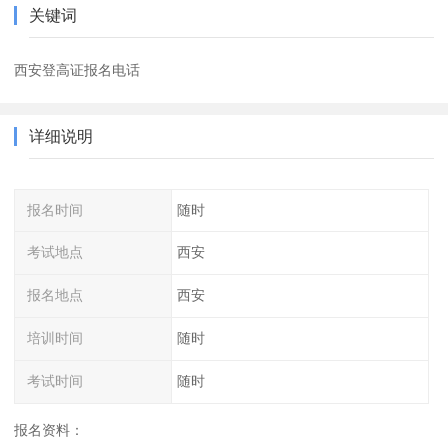
关键词
西安登高证报名电话
详细说明
报名时间
随时
考试地点
西安
报名地点
西安
培训时间
随时
考试时间
随时
报名资料：