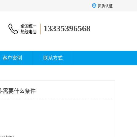
资质认证
13335396568
客户案例
联系方式
-需要什么条件