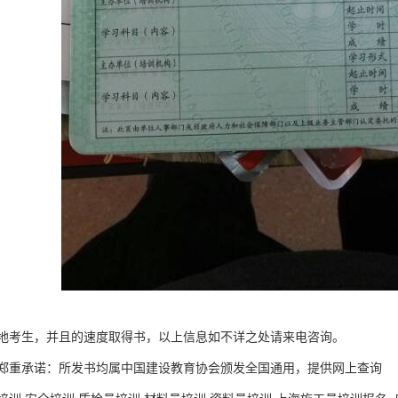
地考生，并且的速度取得书，以上信息如不详之处请来电咨询。
郑重承诺：所发书均属中国建设教育协会颁发全国通用，提供网上查询