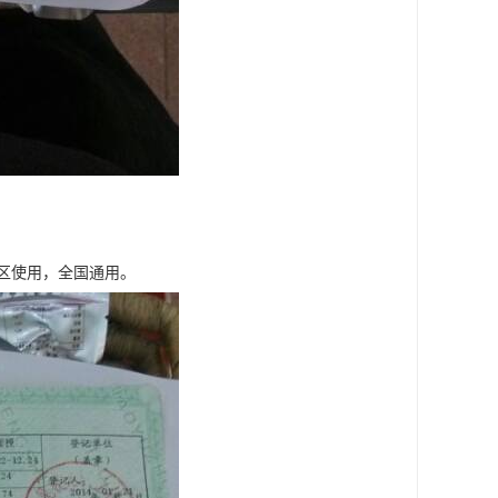
区使用，全国通用。