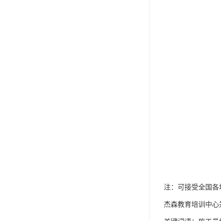
注：可接受全国各
杰森教育培训中心