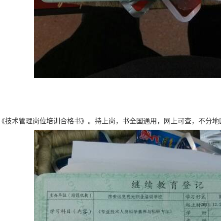
《技术管理岗位培训合格书》。持上岗，书全国通用，网上可查，不分地