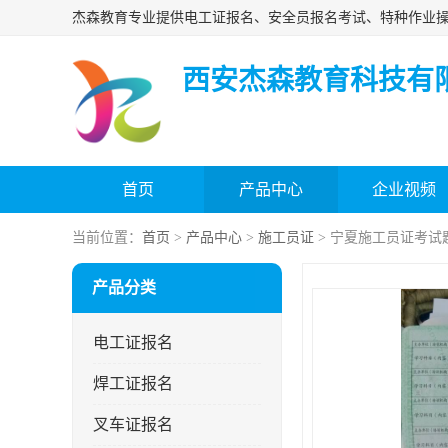
西安杰森教育科技有
首页
产品中心
企业视频
当前位置：
首页
>
产品中心
>
施工员证
> 宁夏施工员证考试
产品分类
电工证报名
焊工证报名
叉车证报名