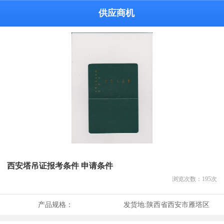
供应商机
西安塔吊证报考条件 申请条件
浏览次数：
195
次
产品规格：
发货地:
陕西省西安市雁塔区