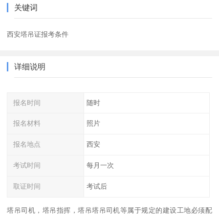
关键词
西安塔吊证报考条件
详细说明
报名时间
随时
报名材料
照片
报名地点
西安
考试时间
每月一次
取证时间
考试后
塔吊司机，塔吊指挥，塔吊塔吊司机等属于规定的建设工地必须配