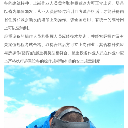
备的建筑特种，上岗作业人员需考取并佩戴该方可正常上岗。塔吊
以省为单位颁发，从业人员需经过培训且考试合格后，才能获得由
省住房和城乡颁发的塔吊上岗操作。该全国通用，有统一的编号网
上可以查询到。
起重设备的操作人员和指挥人员应经技术培训，并经实际操作及有
关案值规程考试合格、取得合格后方可立上岗作业，其合格种类应
与所操作(指挥)的起重机类型相符合。起重设备作业人员在作业中应
当严格执行起重设备的操作规程和有关的安全规章制度