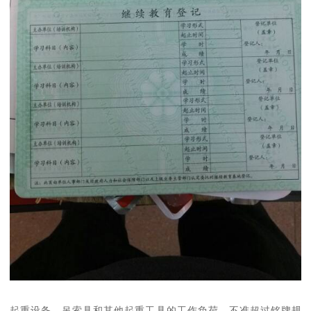
起重设备、吊索具和其他起重工具的工作负荷，不准超过铭牌规