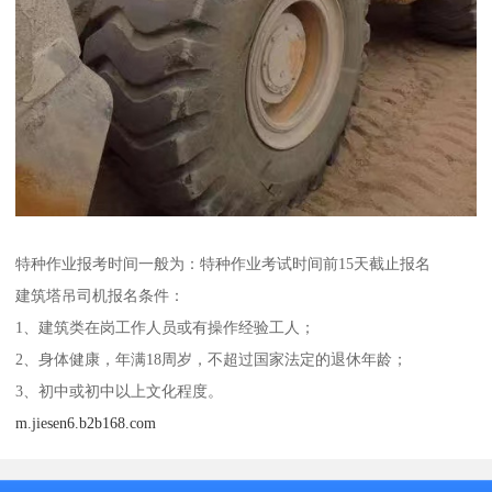
特种作业报考时间一般为：特种作业考试时间前15天截止报名
建筑塔吊司机报名条件：
1、建筑类在岗工作人员或有操作经验工人；
2、身体健康，年满18周岁，不超过国家法定的退休年龄；
3、初中或初中以上文化程度。
m.jiesen6.b2b168.com