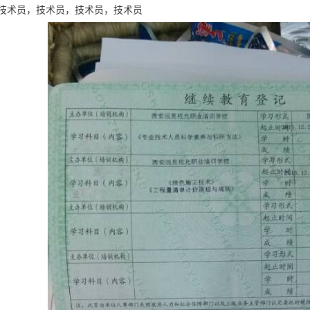
技术员，技术员，技术员，技术员