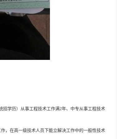
统招学历）从事工程技术工作满2年、中专从事工程技术
工作，在高一级技术人员下能立解决工作中的一般性技术