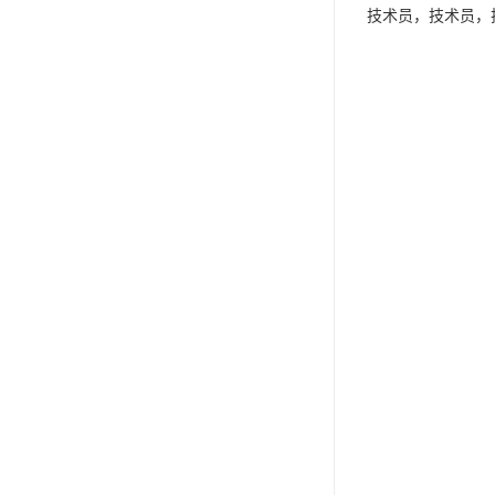
技术员，技术员，