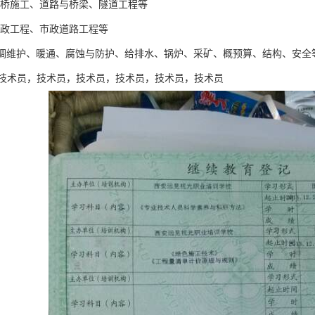
、路桥施工、道路与桥梁、隧道工程等
、市政工程、市政道路工程等
与空调维护、暖通、腐蚀与防护、给排水、锅炉、采矿、概预算、结构、安全
技术员，技术员，技术员，技术员，技术员，技术员