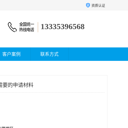
资质认证
13335396568
客户案例
联系方式
需要的申请材料