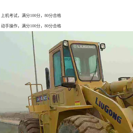
上机考试，满分100分，80分合格
动手操作，满分100分，80分合格