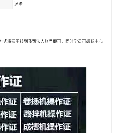
汉语
方式将费用转到我司法人账号即可，同时学员可想我中心