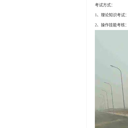
考试方式：
1、理论知识考试：
2、操作技能考核：