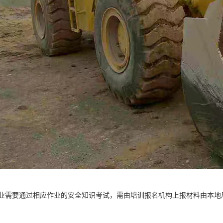
业需要通过相应作业的安全知识考试，需由培训报名机构上报材料由本地