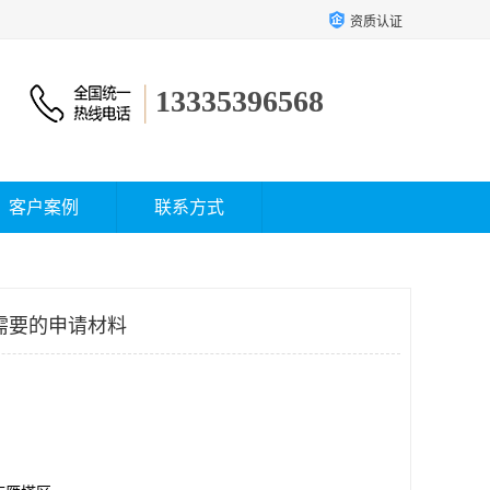
资质认证
13335396568
客户案例
联系方式
需要的申请材料