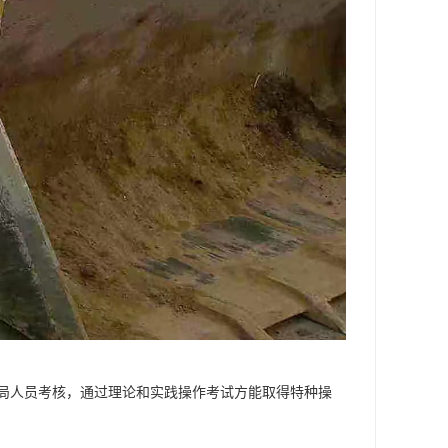
局人员考核，通过理论和实践操作考试方能取得特种操