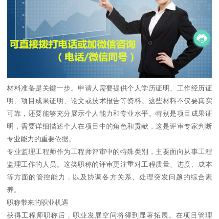
材料准备是关键一步。申请人需要提供个人学历证明、工作经历证
明、项目成果证明、论文或技术报告等资料。这些材料不仅要真实
可靠，还要能够充分展示个人能力和专业水平。特别是项目成果证
明，需要详细描述个人在项目中的角色和贡献，这是评审专家判断
专业能力的重要依据。
专业监理工程师作为工程师评审中的特殊类别，主要面向从事工程
监理工作的人员。这类职称的评审更注重对工程质量、进度、成本
等方面的管控能力，以及协调各方关系、处理突发问题的综合素
养。
职称带来的职业机遇
获得工程师职称后，职业发展空间将得到显著拓展。在项目管理