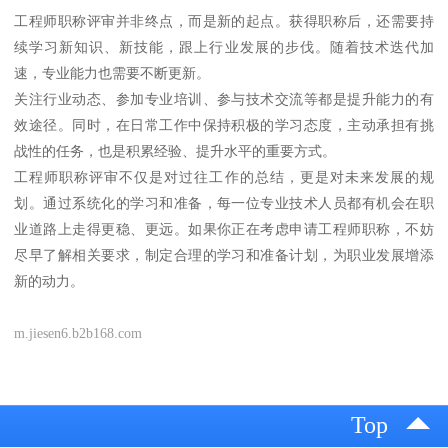
工程师职称评审并非终点，而是新的起点。获得职称后，还需要持
续学习新知识、新技能，跟上行业发展的步伐。随着技术迭代加
速，专业能力也需要不断更新。
关注行业动态、参加专业培训、参与技术交流等都是提升能力的有
效途径。同时，在日常工作中保持积极的学习态度，主动承担有挑
战性的任务，也是积累经验、提升水平的重要方式。
工程师职称评审不仅是对过往工作的总结，更是对未来发展的规
划。通过系统化的学习和准备，每一位专业技术人员都有机会在职
业道路上走得更稳、更远。如果你正在考虑申请工程师职称，不妨
尽早了解相关要求，制定合理的学习和准备计划，为职业发展增添
新的动力。
m.jiesen6.b2b168.com
Top