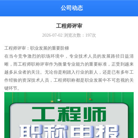
公司动态
工程师评审
2026-07-02
浏览次数：
197
次
工程师评审：职业发展的重要阶梯
在当今竞争激烈的职场环境中，专业技术人员的发展路径日益清
晰，而工程师职称评审作为衡量专业能力的重要标准，正受到越来
越多从业者的关注。无论你是刚踏入行业的新人，还是已有多年工
作经验的资深技术人员，工程师职称都是职业发展中不可忽视的关
键环节。