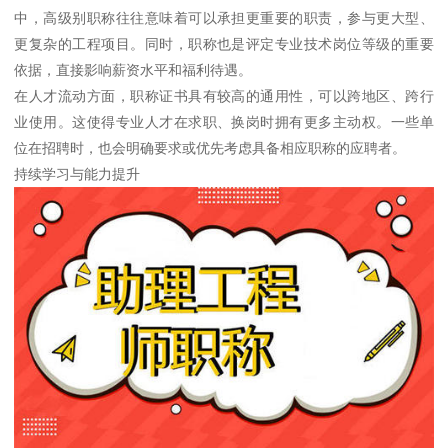
中，高级别职称往往意味着可以承担更重要的职责，参与更大型、
更复杂的工程项目。同时，职称也是评定专业技术岗位等级的重要
依据，直接影响薪资水平和福利待遇。
在人才流动方面，职称证书具有较高的通用性，可以跨地区、跨行
业使用。这使得专业人才在求职、换岗时拥有更多主动权。一些单
位在招聘时，也会明确要求或优先考虑具备相应职称的应聘者。
持续学习与能力提升