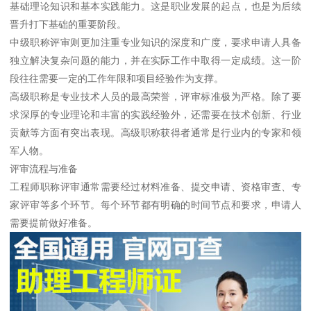
基础理论知识和基本实践能力。这是职业发展的起点，也是为后续
晋升打下基础的重要阶段。
中级职称评审则更加注重专业知识的深度和广度，要求申请人具备
独立解决复杂问题的能力，并在实际工作中取得一定成绩。这一阶
段往往需要一定的工作年限和项目经验作为支撑。
高级职称是专业技术人员的最高荣誉，评审标准极为严格。除了要
求深厚的专业理论和丰富的实践经验外，还需要在技术创新、行业
贡献等方面有突出表现。高级职称获得者通常是行业内的专家和领
军人物。
评审流程与准备
工程师职称评审通常需要经过材料准备、提交申请、资格审查、专
家评审等多个环节。每个环节都有明确的时间节点和要求，申请人
需要提前做好准备。