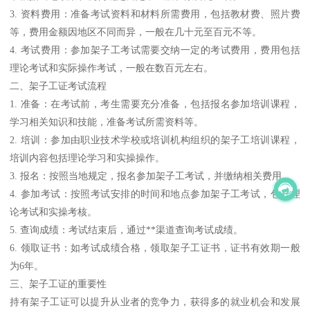
3. 资料费用：准备考试资料和材料所需费用，包括教材费、照片费
等，费用金额因地区不同而异，一般在几十元至百元不等。
4. 考试费用：参加架子工考试需要交纳一定的考试费用，费用包括
理论考试和实际操作考试，一般在数百元左右。
二、架子工证考试流程
1. 准备：在考试前，考生需要充分准备，包括报名参加培训课程，
学习相关知识和技能，准备考试所需资料等。
2. 培训：参加由职业技术学校或培训机构组织的架子工培训课程，
培训内容包括理论学习和实操操作。
3. 报名：按照当地规定，报名参加架子工考试，并缴纳相关费用。
4. 参加考试：按照考试安排的时间和地点参加架子工考试，包括理
论考试和实操考核。
5. 查询成绩：考试结束后，通过**渠道查询考试成绩。
6. 领取证书：如考试成绩合格，领取架子工证书，证书有效期一般
为6年。
三、架子工证的重要性
持有架子工证可以提升从业者的竞争力，获得多的就业机会和发展