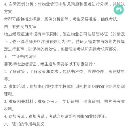
4. 实际案例分析：对物业管理中常见问题和困难进行分析，并解决
方案。
考型可能包括选择题、案例分析题等，考生需要准备，确保考试。
四、有效期与复审
物业经理证通常没有年限限制，但在物业公司注册资格证书的情况
下，物业管理师资格注册有效期为3年。持证人需要在有效期内按规
定进行复审，以保持的有效性，包括理论考试和实操考核两部分。
五、**证书的途径
要获得物业经理证，考生通常需要按以下步骤进行：
1. 了解政策：了解政策和要求，包括书种类、办理条件、所需材料
等。
2. 参加培训：参加由职业技术学校或培训机构组织的物业经理培训
课程。
3. 准备相关材料：准备身份证、学历证明、健康证明、照片等有效
材料。
4. 参加考试：参加考试，考试合格后即可领取物业经理证。
六、证书的作用与意义