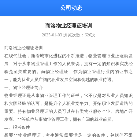
公司动态
商洛物业经理证培训
2025-01-03
浏览次数：
626
次
商洛物业经理证培训
在现代社会，随着城市化进程的不断推进，物业管理行业正蓬勃发
展，对于从事物业管理工作的人员来说，拥有一定的知识和实践经
验是至关重要的。而物业经理证，作为物业管理行业内的证书之
一，能为从业人员广阔的职业发展空间和优越的职业待遇。
一、物业经理证简介
物业经理证是从事物业管理工作的证书，它不仅是对从业人员知识
和实践经验的认可，是提升个人职业竞争力、开拓职业发展道路的
重要。持有物业经理证的人员可以在各类物业服务企业、房地产开
发商、**等单位从事物业管理工作，拥有广阔的就业前景。
二、报考条件
想要**物业经理证，考生通常需要满足一定的条件，包括但不限