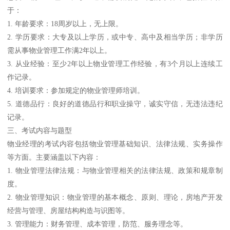
于：
1. 年龄要求：18周岁以上，无上限。
2. 学历要求：大专及以上学历，或中专、高中及相当学历；非学历
需从事物业管理工作满2年以上。
3. 从业经验：至少2年以上物业管理工作经验，有3个月以上连续工
作记录。
4. 培训要求：参加规定的物业管理师培训。
5. 道德品行：良好的道德品行和职业操守，诚实守信，无违法违纪
记录。
三、考试内容与题型
物业经理的考试内容包括物业管理基础知识、法律法规、实务操作
等方面。主要涵盖以下内容：
1. 物业管理法律法规：与物业管理相关的法律法规、政策和规章制
度。
2. 物业管理知识：物业管理的基本概念、原则、理论，房地产开发
经营与管理、房屋结构构造与识图等。
3. 管理能力：财务管理、成本管理，防范、服务理念等。