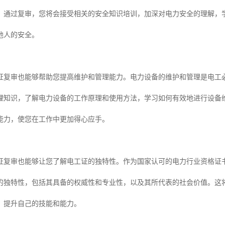
。通过复审，您将会接受相关的安全知识培训，加深对电力安全的理解，
他人的安全。
证复审也能够帮助您提高维护和管理能力。电力设备的维护和管理是电工
理知识，了解电力设备的工作原理和使用方法，学习如何有效地进行设备
能力，使您在工作中更加得心应手。
证复审也能够让您了解电工证的独特性。作为国家认可的电力行业资格证
的独特性，包括其具备的权威性和专业性，以及其所代表的社会价值。这
，提升自己的技能和能力。