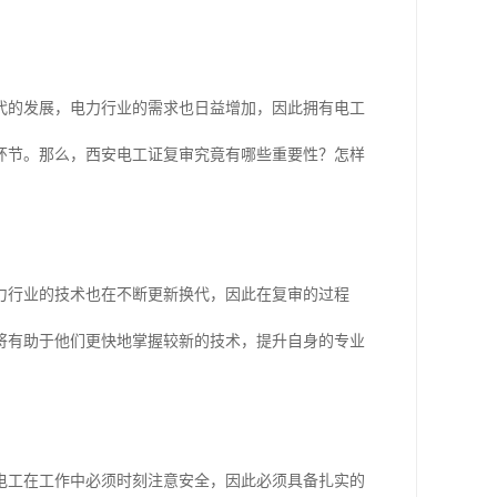
代的发展，电力行业的需求也日益增加，因此拥有电工
环节。那么，西安电工证复审究竟有哪些重要性？怎样
力行业的技术也在不断更新换代，因此在复审的过程
将有助于他们更快地掌握较新的技术，提升自身的专业
电工在工作中必须时刻注意安全，因此必须具备扎实的