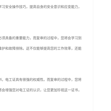
学习安全操作技巧，提高自身的安全意识和应变能力，
必须具备的重要能力，而复审的过程中，您将会学习到
维护和故障排除。这不仅能够提高您的工作效率，还能
书，电工证具有很强的权威性。而复审的过程中，您将
将会增强您对电工证的认识，让您更加珍视这一证书，