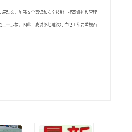
发展动态，加强安全意识和安全技能，提高维护和管理
更上一层楼。因此，我诚挚地建议每位电工都要重视西