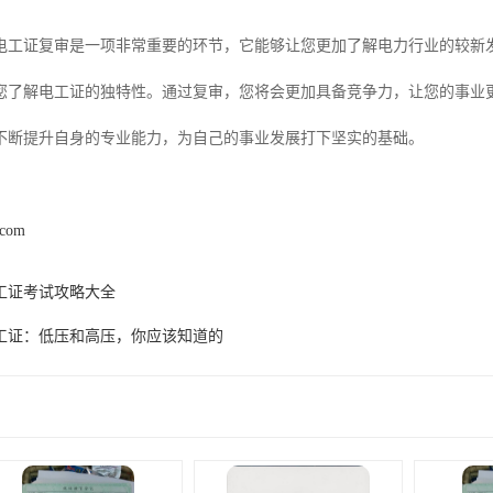
电工证复审是一项非常重要的环节，它能够让您更加了解电力行业的较新
您了解电工证的独特性。通过复审，您将会更加具备竞争力，让您的事业
不断提升自身的专业能力，为自己的事业发展打下坚实的基础。
.com
工证考试攻略大全
工证：低压和高压，你应该知道的
产品推荐