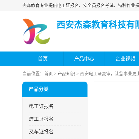
西安杰森教育科技有
首页
产品中心
企业视频
当前位置：
首页
>
产品知识
> 西安电工证复审，让您事业更
产品分类
电工证报名
焊工证报名
叉车证报名