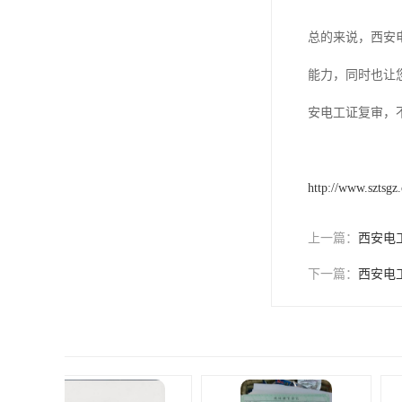
总的来说，西安
能力，同时也让
安电工证复审，
http://www.sztsgz
上一篇：
西安电
下一篇：
西安电