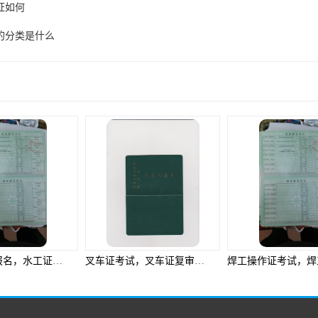
证如何
的分类是什么
产品推荐
库需要准备什么资料
叉车证考试，叉车证复审，叉车证怎么报名，叉车证怎么考试，叉车证培训，叉车操作证怎么查询，叉车操作证需要准备什么资料
焊工操作证考试，焊工操作证报名，焊工操作证考试题，焊工操作证复审要考试吗，焊工操作证查询需要准备什么资料