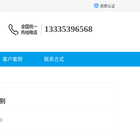
资质认证
13335396568
客户案例
联系方式
别
0