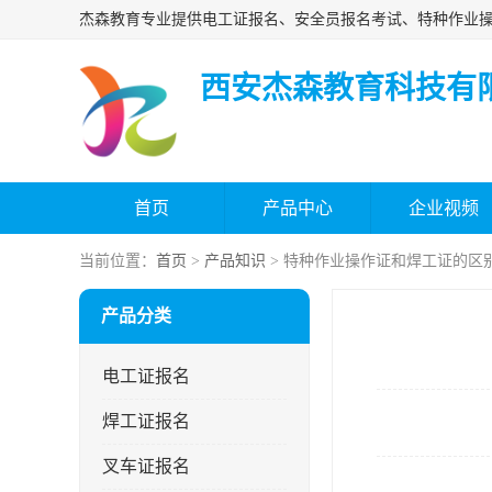
西安杰森教育科技有
首页
产品中心
企业视频
当前位置：
首页
>
产品知识
> 特种作业操作证和焊工证的区
产品分类
电工证报名
焊工证报名
叉车证报名