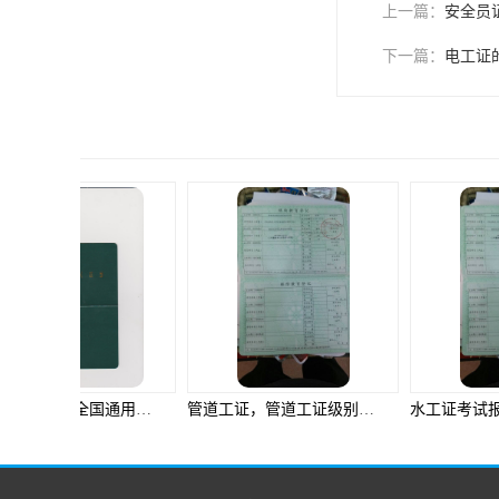
上一篇：
安全员
下一篇：
电工证
管道工证，管道工证级别，高级管道工证，中级管道工证，管道工考试，管道工考试时间，管道工报名时间，管道工怎么培训需要准备什么资料
水工证考试报名，水工证这么考，水工证培训，水工证分级别吗，水工证考试时间，水工证培训时间，水工证题